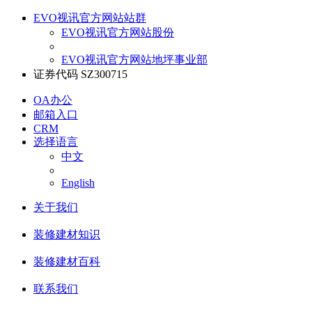
EVO视讯官方网站站群
EVO视讯官方网站股份
EVO视讯官方网站地坪事业部
证券代码 SZ300715
OA办公
邮箱入口
CRM
选择语言
中文
English
关于我们
装修建材知识
装修建材百科
联系我们