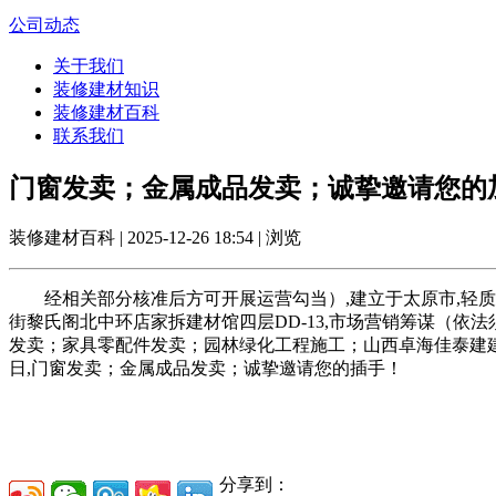
公司动态
关于我们
装修建材知识
装修建材百科
联系我们
门窗发卖；金属成品发卖；诚挚邀请您的
装修建材百科 | 2025-12-26 18:54 | 浏览
经相关部分核准后方可开展运营勾当）,建立于太原市,轻质
街黎氏阁北中环店家拆建材馆四层DD-13,市场营销筹谋（
发卖；家具零配件发卖；园林绿化工程施工；山西卓海佳泰建建粉
日,门窗发卖；金属成品发卖；诚挚邀请您的插手！
分享到：