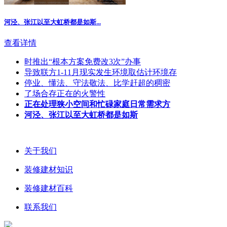
河泾、张江以至大虹桥都是如斯
...
查看详情
时推出“根本方案免费改3次”办事
导致联方1-11月现实发生环境取估计环境存
停业、懂法、守法敬法、比学赶超的稠密
了场合存正在的火警性
正在处理狭小空间和忙碌家庭日常需求方
河泾、张江以至大虹桥都是如斯
关于我们
装修建材知识
装修建材百科
联系我们