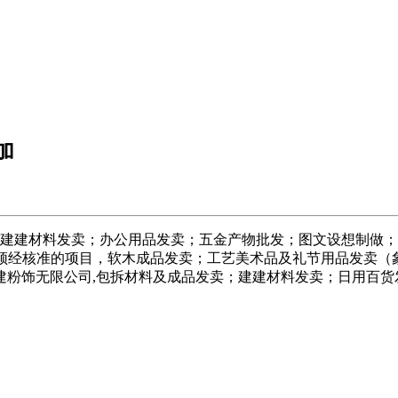
加
建建材料发卖；办公用品发卖；五金产物批发；图文设想制做；
依法须经核准的项目，软木成品发卖；工艺美术品及礼节用品发卖
饰无限公司,包拆材料及成品发卖；建建材料发卖；日用百货发卖；