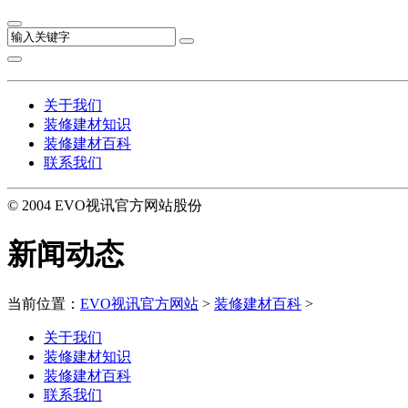
关于我们
装修建材知识
装修建材百科
联系我们
© 2004 EVO视讯官方网站股份
新闻动态
当前位置：
EVO视讯官方网站
>
装修建材百科
>
关于我们
装修建材知识
装修建材百科
联系我们