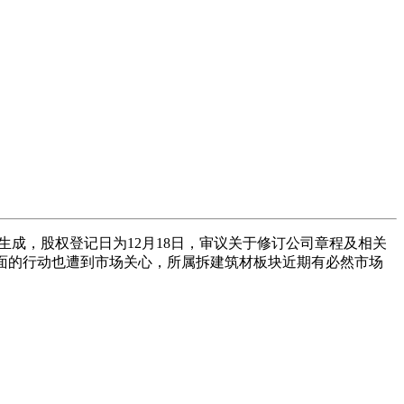
生成，股权登记日为12月18日，审议关于修订公司章程及相关
方面的行动也遭到市场关心，所属拆建筑材板块近期有必然市场