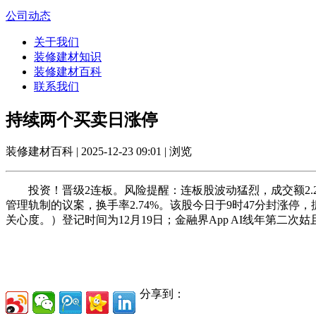
公司动态
关于我们
装修建材知识
装修建材百科
联系我们
持续两个买卖日涨停
装修建材百科 | 2025-12-23 09:01 | 浏览
投资！晋级2连板。风险提醒：连板股波动猛烈，成交额2.2
管理轨制的议案，换手率2.74%。该股今日于9时47分封
关心度。）登记时间为12月19日；金融界App AI线年第二次
分享到：