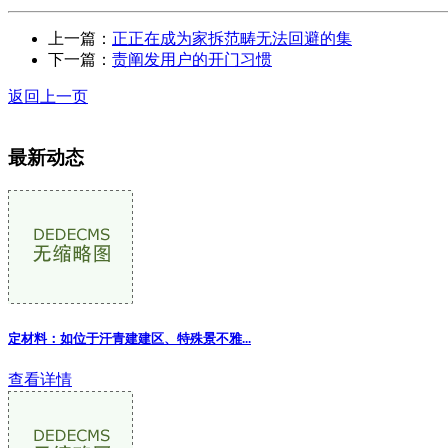
上一篇：
正正在成为家拆范畴无法回避的集
下一篇：
责阐发用户的开门习惯
返回上一页
最新动态
定材料：如位于汗青建建区、特殊景不雅
...
查看详情