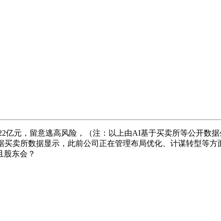
2亿元，留意逃高风险，（注：以上由AI基于买卖所等公开数据
涨停，据买卖所数据显示，此前公司正在管理布局优化、计谋转型等
姑且股东会？