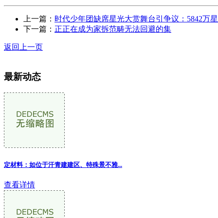
上一篇：
时代少年团缺席星光大赏舞台引争议：5842万
下一篇：
正正在成为家拆范畴无法回避的集
返回上一页
最新动态
定材料：如位于汗青建建区、特殊景不雅
...
查看详情