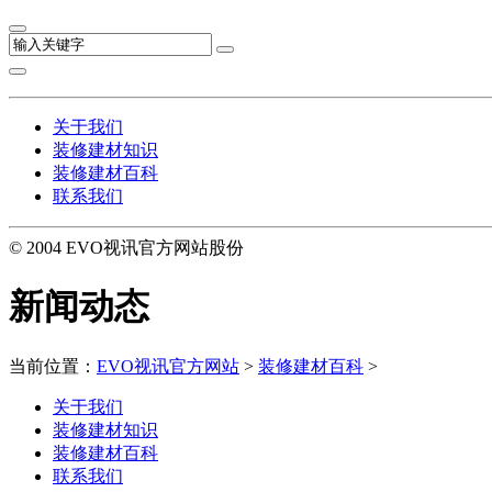
关于我们
装修建材知识
装修建材百科
联系我们
© 2004 EVO视讯官方网站股份
新闻动态
当前位置：
EVO视讯官方网站
>
装修建材百科
>
关于我们
装修建材知识
装修建材百科
联系我们