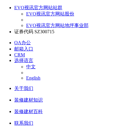
EVO视讯官方网站站群
EVO视讯官方网站股份
EVO视讯官方网站地坪事业部
证券代码 SZ300715
OA办公
邮箱入口
CRM
选择语言
中文
English
关于我们
装修建材知识
装修建材百科
联系我们