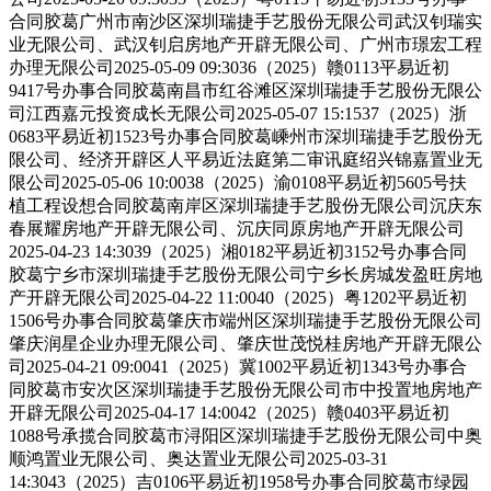
合同胶葛广州市南沙区深圳瑞捷手艺股份无限公司武汉钊瑞实
业无限公司、武汉钊启房地产开辟无限公司、广州市璟宏工程
办理无限公司2025-05-09 09:3036（2025）赣0113平易近初
9417号办事合同胶葛南昌市红谷滩区深圳瑞捷手艺股份无限公
司江西嘉元投资成长无限公司2025-05-07 15:1537（2025）浙
0683平易近初1523号办事合同胶葛嵊州市深圳瑞捷手艺股份无
限公司、经济开辟区人平易近法庭第二审讯庭绍兴锦嘉置业无
限公司2025-05-06 10:0038（2025）渝0108平易近初5605号扶
植工程设想合同胶葛南岸区深圳瑞捷手艺股份无限公司沉庆东
春展耀房地产开辟无限公司、沉庆同原房地产开辟无限公司
2025-04-23 14:3039（2025）湘0182平易近初3152号办事合同
胶葛宁乡市深圳瑞捷手艺股份无限公司宁乡长房城发盈旺房地
产开辟无限公司2025-04-22 11:0040（2025）粤1202平易近初
1506号办事合同胶葛肇庆市端州区深圳瑞捷手艺股份无限公司
肇庆润星企业办理无限公司、肇庆世茂悦桂房地产开辟无限公
司2025-04-21 09:0041（2025）冀1002平易近初1343号办事合
同胶葛市安次区深圳瑞捷手艺股份无限公司市中投置地房地产
开辟无限公司2025-04-17 14:0042（2025）赣0403平易近初
1088号承揽合同胶葛市浔阳区深圳瑞捷手艺股份无限公司中奥
顺鸿置业无限公司、奥达置业无限公司2025-03-31
14:3043（2025）吉0106平易近初1958号办事合同胶葛市绿园