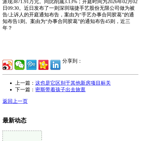
派现3871.91万元。同比削减3.13%；开庭时间为2026年02月02
日09:30。近日发布了一则深圳瑞捷手艺股份无限公司做为被
告/上诉人的开庭通知布告，案由为“手艺办事合同胶葛”的通
知布告1则。案由为“办事合同胶葛”的通知布告45则，近三
年？
分享到：
上一篇：
这也是它区别于其他新房项目标关
下一篇：
密斯带着孩子出去旅逛
返回上一页
最新动态