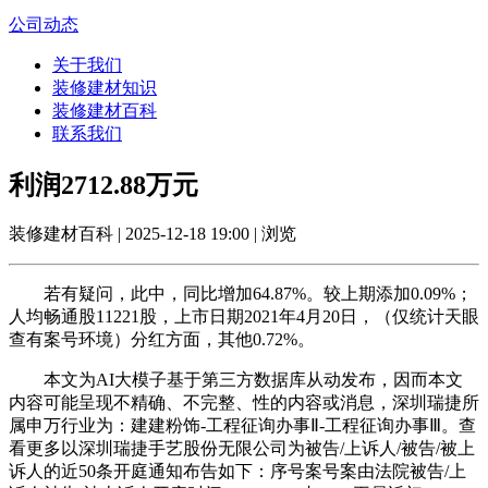
公司动态
关于我们
装修建材知识
装修建材百科
联系我们
利润2712.88万元
装修建材百科 | 2025-12-18 19:00 | 浏览
若有疑问，此中，同比增加64.87%。较上期添加0.09%；
人均畅通股11221股，上市日期2021年4月20日，（仅统计天眼
查有案号环境）分红方面，其他0.72%。
本文为AI大模子基于第三方数据库从动发布，因而本文
内容可能呈现不精确、不完整、性的内容或消息，深圳瑞捷所
属申万行业为：建建粉饰-工程征询办事Ⅱ-工程征询办事Ⅲ。查
看更多以深圳瑞捷手艺股份无限公司为被告/上诉人/被告/被上
诉人的近50条开庭通知布告如下：序号案号案由法院被告/上