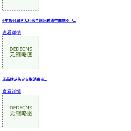
6年第44届意大利米兰国际暖通空调制冷卫...
查看详情
正品牌从头定义取消费者...
查看详情