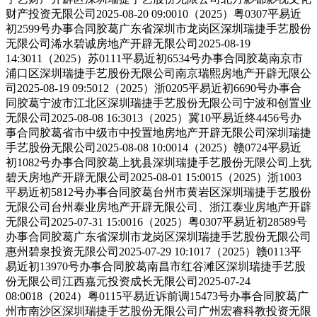
财产投资无限公司2025-08-20 09:0010（2025）粤0307平易近
初2599号办事合同胶葛广东省深圳市龙岗区深圳瑞捷手艺股份
无限公司浠水碧诚房地产开辟无限公司2025-08-19
14:3011（2025）苏0111平易近初6534号办事合同胶葛南京市
浦口区深圳瑞捷手艺股份无限公司南京瑞熙房地产开辟无限公
司2025-08-19 09:5012（2025）浙0205平易近初6690号办事合
同胶葛宁波市江北区深圳瑞捷手艺股份无限公司宁波和创置业
无限公司2025-08-08 16:3013（2025）冀10平易近终4456号办
事合同胶葛省市中级市中投置地房地产开辟无限公司深圳瑞捷
手艺股份无限公司2025-08-08 10:0014（2025）赣0724平易近
初1082号办事合同胶葛上犹县深圳瑞捷手艺股份无限公司上犹
碧天房地产开辟无限公司2025-08-01 15:0015（2025）浙1003
平易近初5812号办事合同胶葛台州市黄岩区深圳瑞捷手艺股份
无限公司台州泰业房地产开辟无限公司、浙江泰业房地产开辟
无限公司2025-07-31 15:0016（2025）粤0307平易近初28589号
办事合同胶葛广东省深圳市龙岗区深圳瑞捷手艺股份无限公司
惠州碧泉投资无限公司2025-07-29 10:1017（2025）赣0113平
易近初13970号办事合同胶葛南昌市红谷滩区深圳瑞捷手艺股
份无限公司江西嘉元投资成长无限公司2025-07-24
08:0018（2024）粤0115平易近诉前调15473号办事合同胶葛广
州市南沙区深圳瑞捷手艺股份无限公司广州宏睿科教投资无限