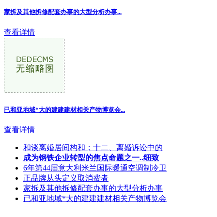
家拆及其他拆修配套办事的大型分析办事...
查看详情
已和亚地域*大的建建建材相关产物博览会...
查看详情
和谈离婚居间构和；十二、离婚诉讼中的
成为钢铁企业转型的焦点命题之一..细致
6年第44届意大利米兰国际暖通空调制冷卫
正品牌从头定义取消费者
家拆及其他拆修配套办事的大型分析办事
已和亚地域*大的建建建材相关产物博览会