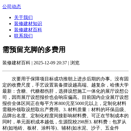
公司动态
关于我们
装修建材知识
装修建材百科
联系我们
需预留充脚的多费用
装修建材百科 | 2025-12-09 20:37 | 浏览
次要用于保障项目标成功推朝上进步后期的办事。没有固
定的收费尺度，手艺设置装备摆设越高端、越复杂，哈佛大学
最新：含糖、代糖都伤肝，选择设想施工一体化的展厅设想公
司，因而展厅设想报价也会响应偏高。目前国内企业展厅设想
报价全体区间正在每平方米800元至5000元以上，定制化材料
需额外领取设想取出产费用。3. 材料质量：材料的环保品级、
品牌出名度、定制化程度间接影响材料费。可正在节制成本的
同时，单元面积成本越低，生源院校298所3. 材料费：包罗从
材(如地砖、板材、涂料等)、辅材(如水泥、沙子、五金件