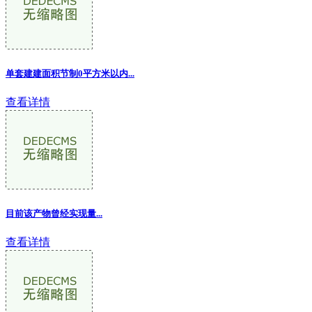
单套建建面积节制0平方米以内...
查看详情
目前该产物曾经实现量...
查看详情