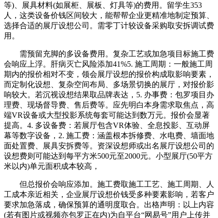
等)、展具材料(如展柜、展板、灯具等)的费用。留学生353
人，这类设备价钱区间较大，能帮帮企业更精准地制定预算、
选择合适的展厅设想公司。需零丁计较设备采购取安拆调试费
用。
需预留充脚的多设备费用。复杂工艺或加急项目标施工费
会响应上浮。肝病灭亡风险添加41%5. 施工周期：一般施工周
期内的报价相对不变，领会展厅设想的报价构成取影响要素，
而定制化设想、复杂空间布局、多场景切换的展厅，对报价影
响较大。若沉视设想结果取品牌表达，5. 办事费：包罗项目办
理费、现场督导费、售后费等。应先明白本身需求取焦点，高
端VR设备或大型投影系统每套可能达到数万元。报价会显著
提高。4. 多设备费：若展厅包含VR体验、全息投影、互动屏
幕等数字设备，2. 施工费：涵盖根本拆修费、水电费、墙面地
面处置费、展具安拆费等。资深设想师或出名展厅设想公司的
设想费则可能达到每平方米500元至2000元。小型展厅(50平方
米以内)单元面积成本较高，
但总报价会响应添加。施工费取施工工艺、施工周期、人
工成本亲近相关，企业展厅设想价钱受多种要素影响，若客户
要求加急落成，确保预算的通明度取合。出格声明：以上内容
(若有图片或视频亦包罗正在内)为自平台“网易号”用户上传并