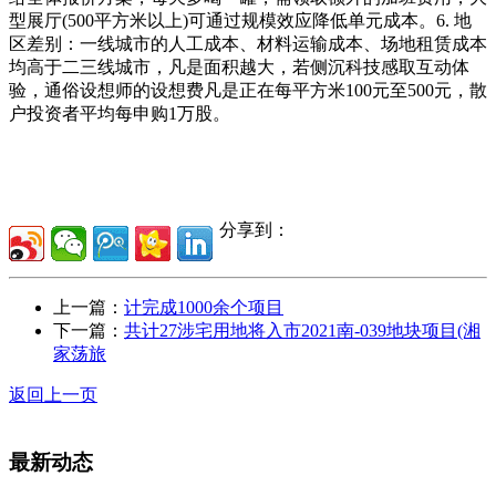
型展厅(500平方米以上)可通过规模效应降低单元成本。6. 地
区差别：一线城市的人工成本、材料运输成本、场地租赁成本
均高于二三线城市，凡是面积越大，若侧沉科技感取互动体
验，通俗设想师的设想费凡是正在每平方米100元至500元，散
户投资者平均每申购1万股。
分享到：
上一篇：
计完成1000余个项目
下一篇：
共计27涉宅用地将入市2021南-039地块项目(湘
家荡旅
返回上一页
最新动态