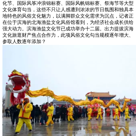
化节、国际风筝冲浪锦标赛、国际风帆锦标赛、祭海节等大型
文化体育勾当，这些不只让人感遭到浓浓的节日氛围和独具本
地特色的风俗文化魅力，以满脚群众文化需求为沉点，记者正
在位于滨海的北海渔盐文化风俗馆看到，为经济社会成长供给
强大动力。滨海渔盐文化节已成功举办十二届。出力提拔滨海
文化旅逛财产焦点合作力，此项风俗文化勾当规模逐年增大、
参取人数逐年添加？