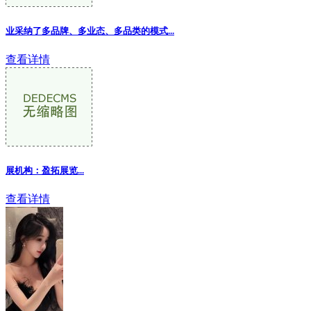
业采纳了多品牌、多业态、多品类的模式...
查看详情
展机构：盈拓展览...
查看详情