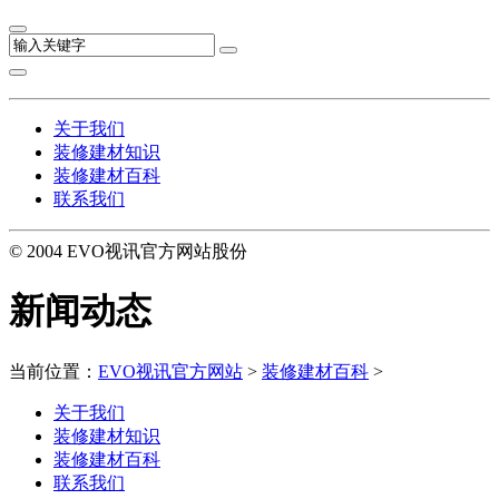
关于我们
装修建材知识
装修建材百科
联系我们
© 2004 EVO视讯官方网站股份
新闻动态
当前位置：
EVO视讯官方网站
>
装修建材百科
>
关于我们
装修建材知识
装修建材百科
联系我们