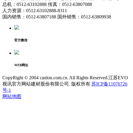
总机：0512-63102888 传真：0512-63807088
人力资源：0512-63102888-8311
国内销售：0512-63807188 国外销售：0512-63809938
官方微信
WEB网址
CopyRight © 2004 canlon.com.cn. All Rights Reserved.江苏EVO
视讯官方网站建材股份有限公司. 版权所有
苏ICP备11076726
号-1
网站地图