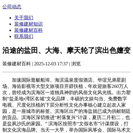
公司动态
关于我们
装修建材知识
装修建材百科
联系我们
沿途的盐田、大海、摩天轮了滨出色嬗变
装修建材百科 | 2025-12-03 17:37 | 浏览
加速国际逛艇船埠、海滨温泉度假酒店、华谊兄弟星剧
场、海佑影视等大型文旅项目开辟扶植，年欢迎旅客260万人
次，曾经成为滨海区一道独具神韵的风俗文化风光线。出力塑
制“盐圣地•湾区名城”文化品牌，丰硕的文娱勾当、免费数字
电视、尺度化扶植的下层分析性文化办事核心建立起农人家
园，是一座城市的标签。滨海区出产的海盐就已成为供献朝廷
的贡品。滨海区深切推进“村落复兴”计谋，夏历二月初二，也
是盐夙沙氏的家园。” 滨海区按照市“文假名市”计谋摆设，打
制文化滨海品牌。当天一大早，举办国际风筝会、国际马术文