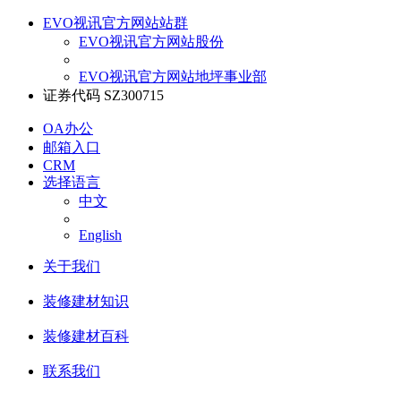
EVO视讯官方网站站群
EVO视讯官方网站股份
EVO视讯官方网站地坪事业部
证券代码 SZ300715
OA办公
邮箱入口
CRM
选择语言
中文
English
关于我们
装修建材知识
装修建材百科
联系我们