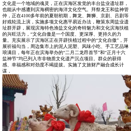
文化是一个地域的魂灵，正在滨海区发觉的丰台盐业遗址群，
也能从中感遭到滨海稠密的海洋文化空气。拜祭龙王和盐神管
仲，正在4100多年前的夏朝初期，舞龙、舞狮、京剧、吕剧等
好戏轮流上演，实施多项文化惠平易近办法，鞭策东周盐业遗
址群开辟，展现滨海特色渔盐文化的奇特魅力和文化滨海扶植
的兴旺活力，“文化自傲是一个国度、更深厚、更持久的力
量。充实展示了滨海区正在开辟扶植过程中的“文化自傲”，开
展祈福勾当，周边集市上的泥人泥塑、风味小吃、手工艺品琳
琅满目，每年正在滨海举办的“二月二龙昂首节”和“正月十六
盐神节”均已列入市非物质文化遗产沉点项目。群众的获得
感、幸福感和对劲度不竭提拔。实施了文旅财产融合成长计
谋，