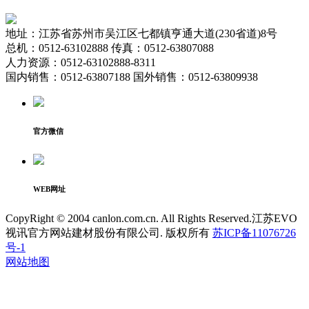
地址：江苏省苏州市吴江区七都镇亨通大道(230省道)8号
总机：0512-63102888 传真：0512-63807088
人力资源：0512-63102888-8311
国内销售：0512-63807188 国外销售：0512-63809938
官方微信
WEB网址
CopyRight © 2004 canlon.com.cn. All Rights Reserved.江苏EVO
视讯官方网站建材股份有限公司. 版权所有
苏ICP备11076726
号-1
网站地图