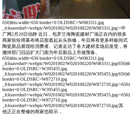
650)this.width=650 border=0 OLDSRC=W083311.jpg
_fcksavedurl=/webpic/W0201002/W020100220/W083311.jpg/>中
广网2月20日动静 近日，包罗兰海陶瓷建材广场正在内的很多
商家纷纷用幕布将店面遮起从头拆修，年后将有更多样板间式
陶瓷新品展现给消费者。记者走访了各大建材卖场后发觉，将
撤掉部门旧品扩大门面为年后新品上市做预备。
650)this.width=650 border=0 OLDSRC=W083311.jpg
_fcksavedurl=/webpic/W0201002/W020100220/W083311.jpg/650)th
border=0 OLDSRC=W395455.jpg
_fcksavedurl=/webpic/W0201002/W020100220/W395455.jpg/650)th
border=0 OLDSRC=W872710.jpg
_fcksavedurl=/webpic/W0201002/W020100220/W872710.jpg/>650)t
border=0 OLDSRC=W395455.jpg
_fcksavedurl=/webpic/W0201002/W020100220/W395455.jpg/>650)t
border=0 OLDSRC=W872710.jpg
_fcksavedurl=/webpic/W0201002/W020100220/W872710.jpg/其
他正正在整修的商家也暗示，