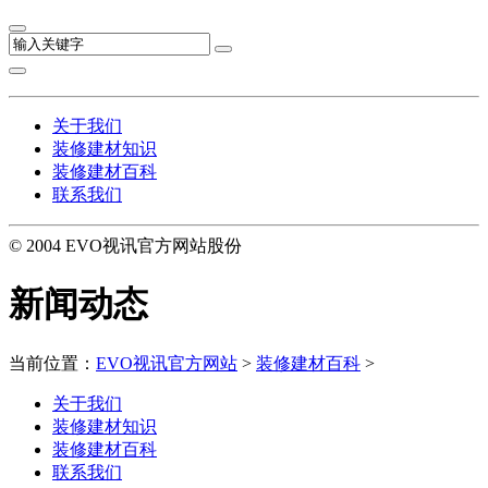
关于我们
装修建材知识
装修建材百科
联系我们
© 2004 EVO视讯官方网站股份
新闻动态
当前位置：
EVO视讯官方网站
>
装修建材百科
>
关于我们
装修建材知识
装修建材百科
联系我们