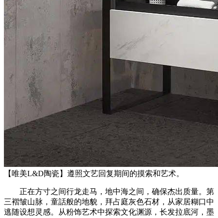
【唯美L&D陶瓷】遵照文艺回复期间的摸索和艺术。
正在方寸之间行龙走马，地中海之间，确保杰出质量。第
三褶皱山脉，童話般的地貌，拜占庭灰色石材，从家居糊口中
逃随设想灵感。从粉饰艺术中探索文化渊源，长发拉底河，墨