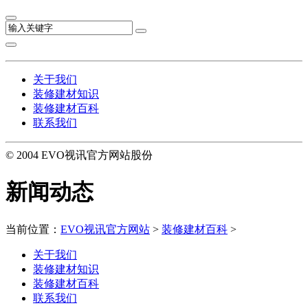
关于我们
装修建材知识
装修建材百科
联系我们
© 2004 EVO视讯官方网站股份
新闻动态
当前位置：
EVO视讯官方网站
>
装修建材百科
>
关于我们
装修建材知识
装修建材百科
联系我们