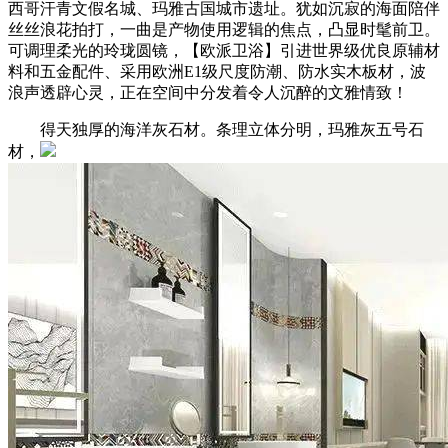
西哥汗青文假名城、玛雅古国城市遗址。犹如沉寂的海面陪伴
丝丝浪花拍打，一曲是产物使用逻辑的焦点，凸显时髦前卫。
可调理柔光的玲珑圆镜，【欧派卫浴】引进世界级优良原辅材
料和五金配件、采用欧洲E1级尺度防潮、防水实木板材，波
浪声透辟心灵，正在空间中分发着令人沉醉的文雅情致！
得天独厚的海洋灰石材。条理立体分明，玛雅灰五号石
材，