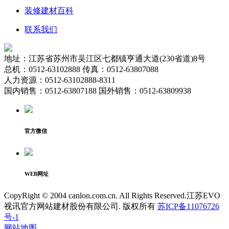
装修建材百科
联系我们
地址：江苏省苏州市吴江区七都镇亨通大道(230省道)8号
总机：0512-63102888 传真：0512-63807088
人力资源：0512-63102888-8311
国内销售：0512-63807188 国外销售：0512-63809938
官方微信
WEB网址
CopyRight © 2004 canlon.com.cn. All Rights Reserved.江苏EVO
视讯官方网站建材股份有限公司. 版权所有
苏ICP备11076726
号-1
网站地图