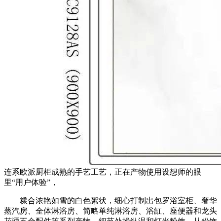
连系欧派厨柜成熟的手艺工艺，正在产物使用设想师的眼
里“用户体验”，
糅合浓艳如雪的白色絮状，细心打制出包罗浴室柜、奢华
蒸汽房、全体淋浴房、简略单纯淋浴房、浴缸、座便器和龙头