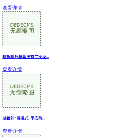
查看详情
除拆除外根基没有二次垃...
查看详情
成都的“沉浸式”平安教...
查看详情