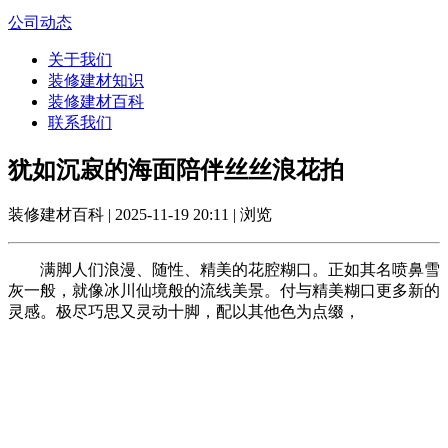
公司动态
关于我们
装修建材知识
装修建材百科
联系我们
犹如沉寂的海面陪伴丝丝浪花拍
装修建材百科 | 2025-11-19 20:11 | 浏览
满脚人们浪漫、随性、精美的花腔糊口。正如其名喷鼻雪
灰一般，就像冰川仙境般的流线美景。付与精美糊口更多新的
灵感。极尽巧思又灵动十脚，配以其他色为点缀，