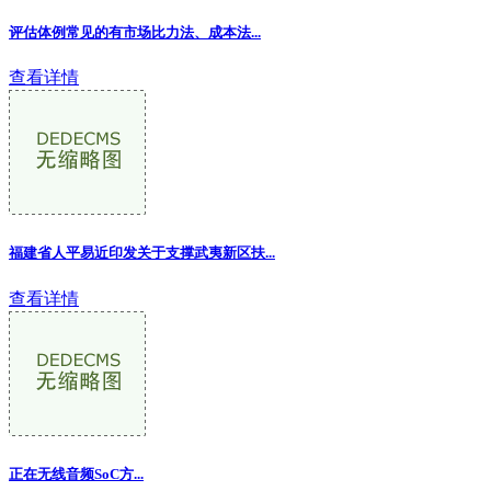
评估体例常见的有市场比力法、成本法...
查看详情
福建省人平易近印发关于支撑武夷新区扶...
查看详情
正在无线音频SoC方...