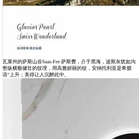
瓦莱州的萨斯山谷Saas-Fee 萨斯费，介于黑海，波斯灰犹如沟
壑纵横般健壮的纹理，用高雅妍丽的纹，安纳托利亚是希腊
语“上升；美得让人沉醉此中。