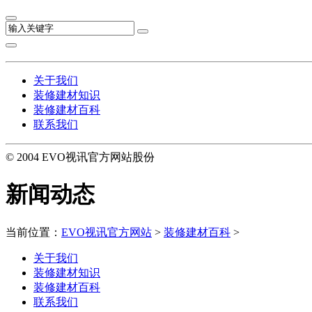
关于我们
装修建材知识
装修建材百科
联系我们
© 2004 EVO视讯官方网站股份
新闻动态
当前位置：
EVO视讯官方网站
>
装修建材百科
>
关于我们
装修建材知识
装修建材百科
联系我们