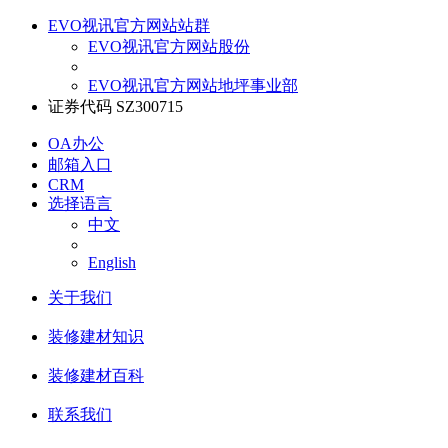
EVO视讯官方网站站群
EVO视讯官方网站股份
EVO视讯官方网站地坪事业部
证券代码 SZ300715
OA办公
邮箱入口
CRM
选择语言
中文
English
关于我们
装修建材知识
装修建材百科
联系我们