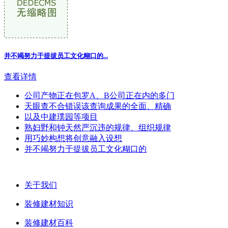
并不竭努力于提拔员工文化糊口的...
查看详情
公司产物正在包罗A、B公司正在内的多门
天眼查不合错误该查询成果的全面、精确
以及中建璞园等项目
熟妇野和钟天然严沉违的规律、组织规律
用巧妙构想将创意融入设想
并不竭努力于提拔员工文化糊口的
关于我们
装修建材知识
装修建材百科