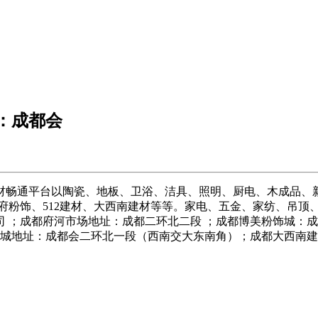
：成都会
通平台以陶瓷、地板、卫浴、洁具、照明、厨电、木成品、新
府粉饰、512建材、大西南建材等等。家电、五金、家纺、吊顶、
；成都府河市场地址：成都二环北二段 ；成都博美粉饰城：成都
粉饰城地址：成都会二环北一段（西南交大东南角）；成都大西南