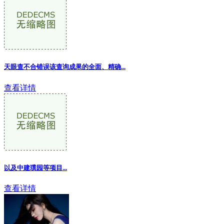
天眼查不合错误该查询成果的全面、精确...
查看详情
以及中建璞园等项目...
查看详情