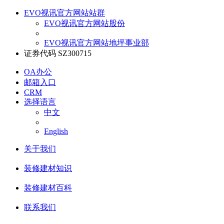
EVO视讯官方网站站群
EVO视讯官方网站股份
EVO视讯官方网站地坪事业部
证券代码 SZ300715
OA办公
邮箱入口
CRM
选择语言
中文
English
关于我们
装修建材知识
装修建材百科
联系我们