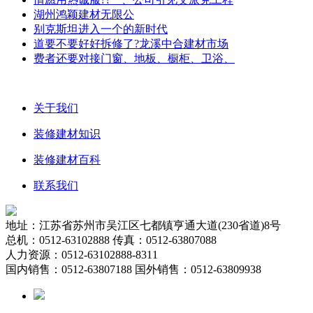
湖州鸿颖建材无限公
别克斯坦进入一个的新时代
道要不要好好拆修了?龙溪中合建材市场
费者还要对接门窗、地板、橱柜、卫浴、
关于我们
装修建材知识
装修建材百科
联系我们
地址：江苏省苏州市吴江区七都镇亨通大道(230省道)8号
总机：0512-63102888 传真：0512-63807088
人力资源：0512-63102888-8311
国内销售：0512-63807188 国外销售：0512-63809938