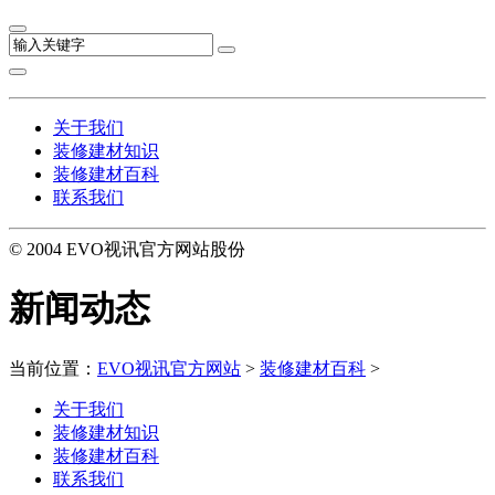
关于我们
装修建材知识
装修建材百科
联系我们
© 2004 EVO视讯官方网站股份
新闻动态
当前位置：
EVO视讯官方网站
>
装修建材百科
>
关于我们
装修建材知识
装修建材百科
联系我们