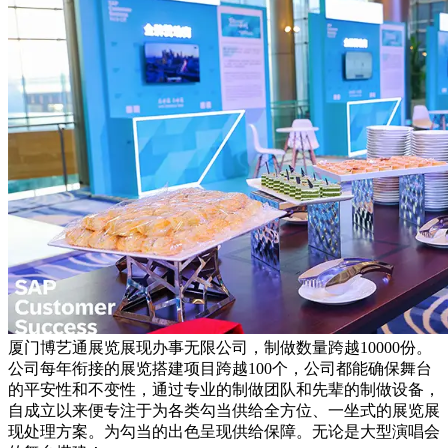
厦门博艺通展览展现办事无限公司，制做数量跨越10000份。
公司每年衔接的展览搭建项目跨越100个，公司都能确保舞台
的平安性和不变性，通过专业的制做团队和先辈的制做设备，
自成立以来便专注于为各类勾当供给全方位、一坐式的展览展
现处理方案。为勾当的出色呈现供给保障。无论是大型演唱会