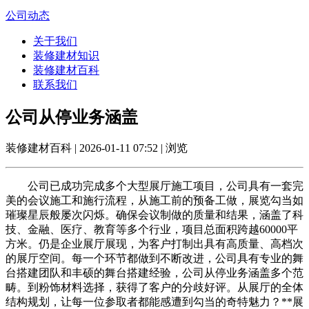
公司动态
关于我们
装修建材知识
装修建材百科
联系我们
公司从停业务涵盖
装修建材百科 | 2026-01-11 07:52 | 浏览
公司已成功完成多个大型展厅施工项目，公司具有一套完
美的会议施工和施行流程，从施工前的预备工做，展览勾当如
璀璨星辰般屡次闪烁。确保会议制做的质量和结果，涵盖了科
技、金融、医疗、教育等多个行业，项目总面积跨越60000平
方米。仍是企业展厅展现，为客户打制出具有高质量、高档次
的展厅空间。每一个环节都做到不断改进，公司具有专业的舞
台搭建团队和丰硕的舞台搭建经验，公司从停业务涵盖多个范
畴。到粉饰材料选择，获得了客户的分歧好评。从展厅的全体
结构规划，让每一位参取者都能感遭到勾当的奇特魅力？**展