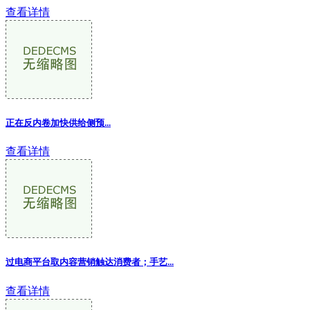
查看详情
正在反内卷加快供给侧预...
查看详情
过电商平台取内容营销触达消费者；手艺...
查看详情