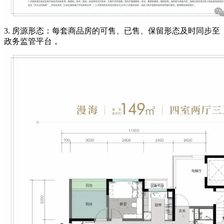
3. 房源形态：每套商品房的可售、已售、保留形态及时同步至
政务监管平台，