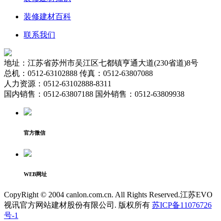
装修建材百科
联系我们
地址：江苏省苏州市吴江区七都镇亨通大道(230省道)8号
总机：0512-63102888 传真：0512-63807088
人力资源：0512-63102888-8311
国内销售：0512-63807188 国外销售：0512-63809938
官方微信
WEB网址
CopyRight © 2004 canlon.com.cn. All Rights Reserved.江苏EVO
视讯官方网站建材股份有限公司. 版权所有
苏ICP备11076726
号-1