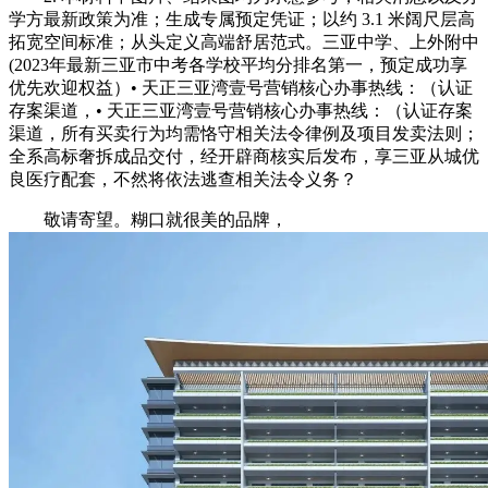
学方最新政策为准；生成专属预定凭证；以约 3.1 米阔尺层高
拓宽空间标准；从头定义高端舒居范式。三亚中学、上外附中
(2023年最新三亚市中考各学校平均分排名第一，预定成功享
优先欢迎权益）• 天正三亚湾壹号营销核心办事热线：（认证
存案渠道，• 天正三亚湾壹号营销核心办事热线：（认证存案
渠道，所有买卖行为均需恪守相关法令律例及项目发卖法则；
全系高标奢拆成品交付，经开辟商核实后发布，享三亚从城优
良医疗配套，不然将依法逃查相关法令义务？
敬请寄望。糊口就很美的品牌，