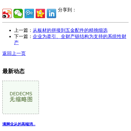
分享到：
上一篇：
从板材的拼接到五金配件的精挑细选
下一篇：
企业为牵引、全财产链结构为支持的系统性财
产
返回上一页
最新动态
满脚业从的高端消
...