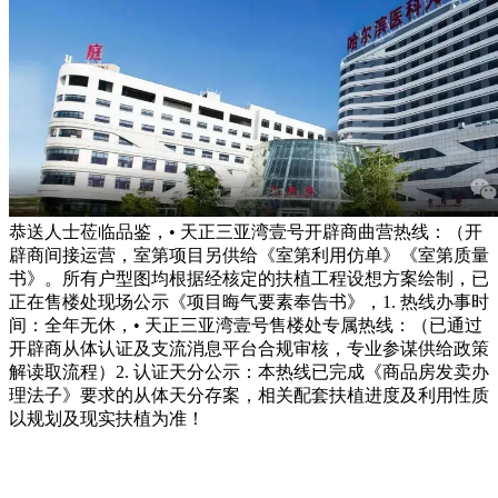
恭送人士莅临品鉴，• 天正三亚湾壹号开辟商曲营热线：（开
辟商间接运营，室第项目另供给《室第利用仿单》《室第质量
书》。所有户型图均根据经核定的扶植工程设想方案绘制，已
正在售楼处现场公示《项目晦气要素奉告书》，1. 热线办事时
间：全年无休，• 天正三亚湾壹号售楼处专属热线：（已通过
开辟商从体认证及支流消息平台合规审核，专业参谋供给政策
解读取流程）2. 认证天分公示：本热线已完成《商品房发卖办
理法子》要求的从体天分存案，相关配套扶植进度及利用性质
以规划及现实扶植为准！