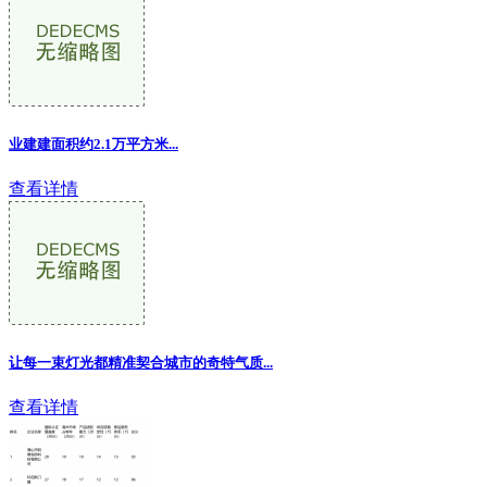
业建建面积约2.1万平方米...
查看详情
让每一束灯光都精准契合城市的奇特气质...
查看详情