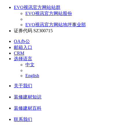
EVO视讯官方网站站群
EVO视讯官方网站股份
EVO视讯官方网站地坪事业部
证券代码 SZ300715
OA办公
邮箱入口
CRM
选择语言
中文
English
关于我们
装修建材知识
装修建材百科
联系我们