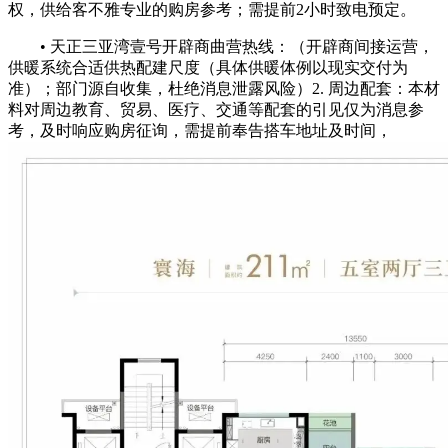
权，供给客不雅专业的购房参考；需提前2小时致电预定。
• 天正三亚湾壹号开辟商曲营热线：（开辟商间接运营，
供暖系统合适供热配建尺度（具体供暖体例以现实交付为
准）；部门源自收集，杜绝消息泄露风险）2. 周边配套：本材
料对周边教育、贸易、医疗、交通等配套的引见仅为消息参
考，及时响应购房征询，需提前奉告搭车地址及时间，