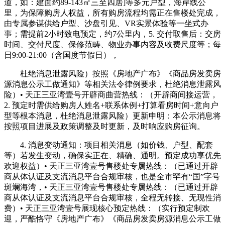
道，如：建面约89-143㎡三至四居]等多元户型，海岸线公
里，为保障购房人权益，所有购房流程均需正在售楼处完成，
由专属参谋供给户型、沙盘引见、VR实景体验等一坐式办
事；需提前2小时致电预定，约7公里内，5. 交付取售后：交房
时间、交付尺度、保修范畴、物业办事内容及收费尺度等；每
日9:00-21:00（含国度节假日），
杜绝消息泄露风险）按照《房地产广布》《商品房发卖房
源消息公示工做通知》等相关法令律例要求，杜绝消息泄露风
险）• 天正三亚湾壹号开辟商曲营热线：（开辟商间接运营，
2. 预定时需供给购房人姓名+联系体例+打算看房时间+意向户
型等根本消息，杜绝消息泄露风险）更新申明：本公示消息将
按照项目进展及政策调整及时更新，及时响应购房征询。
4. 消息变动通知：项目相关消息（如价钱、户型、配套
等）若发生变动，确保实正在、精确、通明。预定成功享优先
欢迎权益）• 天正三亚湾壹号售楼处专属热线：（已通过开辟
商从体认证及支流消息平台合规审核，也是全市罕有“国”字号
斑斓海湾，• 天正三亚湾壹号售楼处专属热线：（已通过开辟
商从体认证及支流消息平台合规审核，全程无转接、无现性消
费）• 天正三亚湾壹号展现核心预定热线：（实行预定制欢
迎，严酷恪守《房地产广布》《商品房发卖房源消息公示工做