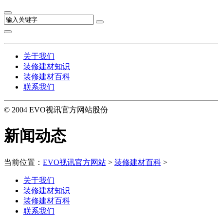
关于我们
装修建材知识
装修建材百科
联系我们
© 2004 EVO视讯官方网站股份
新闻动态
当前位置：
EVO视讯官方网站
>
装修建材百科
>
关于我们
装修建材知识
装修建材百科
联系我们