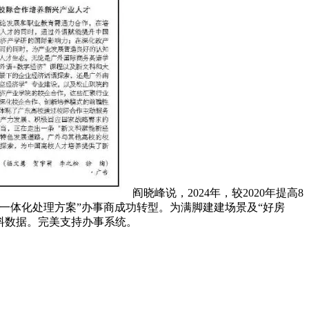
阎晓峰说，2024年，较2020年提高8
一体化处理方案”办事商成功转型。为满脚建建场景及“好房
物料数据。完美支持办事系统。