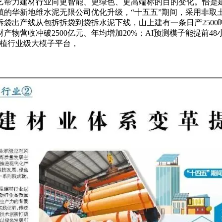
艺帮力建材行业向更智能、更绿色、更高端标的目的变化。恰是
镇的华新地维水泥无限公司优化升级，“十五五”期间，采用非取
袋出产线从包拆拆袋到袋拆水泥下线，山上建有一条日产2500
物营收冲破2500亿元、年均增加20%；AI预测模子能提前4
扶植行业级大模子平台，