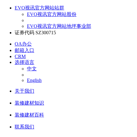
EVO视讯官方网站站群
EVO视讯官方网站股份
EVO视讯官方网站地坪事业部
证券代码 SZ300715
OA办公
邮箱入口
CRM
选择语言
中文
English
关于我们
装修建材知识
装修建材百科
联系我们