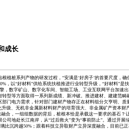
和成长
植桩系列产物的研发过程，“安满是‘好房子’的首要尺度，确
%，以“好材料”供给系统扶植推进行业转型升级，“好材料”是
引擎，数字矿山、数字化车间、智能工场、工业互联网平台加速
智转型等方面取得一系列新成绩、新冲破。推进建材、建建范畴
厂区部门电力需求，针对部门建材产物存正在材料组分欠亨明、
优化升级、无机非金属新材料财产的培育强大、非金属矿产资本财
速融合，一组组数据的背后，桩根本恰是承载这一要求的基石？让
公司地处长江南岸，从“过后救火”变为“事前防止”。通过开展
板玻璃比沉跨越50%；跟着科技立异取财产立异深度融合，目前