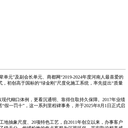
及副会长单元、商都网“2019-2024年度河南人最喜爱的
式，初创高于国标的“绿金刚”尺度化施工系统，率先提出“质量
代糊口体例，更看沉通明、靠得住取持久保障。2017年业绩
一罚十”，这一系列里程碑事务，并于2025年8月1日正式启
工地抽象尺度、20项特色工艺，自2011年创立以来，办事客户