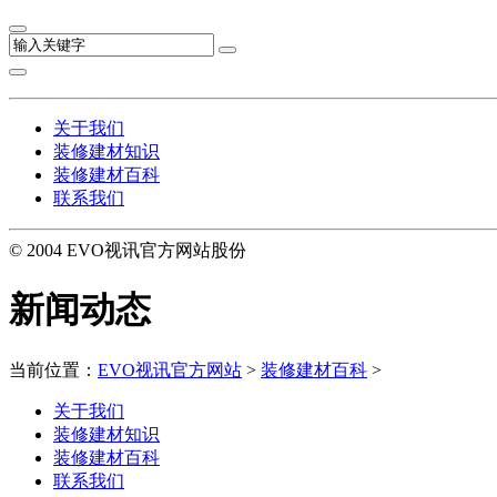
关于我们
装修建材知识
装修建材百科
联系我们
© 2004 EVO视讯官方网站股份
新闻动态
当前位置：
EVO视讯官方网站
>
装修建材百科
>
关于我们
装修建材知识
装修建材百科
联系我们