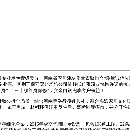
承包壹级天分、河南省家居建材质量查验协会“质量诚信先辈单元”
百强企业等。区别于保守郑州粉饰公司依赖低价引流或恍惚许诺的模
终身”、“三十项终身保修”，实金白银兜底客户权益！
取公拆全场景，结合河南等举行授锤典礼，融合海派家居文化取现
、施工黑箱、材料环保现患及售后办事断链等痛点，并公开许诺“假
化全案，2016年成立华埔国际设想，包含108道工序、22条