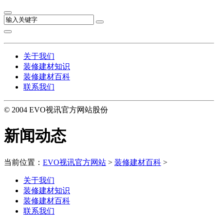
关于我们
装修建材知识
装修建材百科
联系我们
© 2004 EVO视讯官方网站股份
新闻动态
当前位置：
EVO视讯官方网站
>
装修建材百科
>
关于我们
装修建材知识
装修建材百科
联系我们