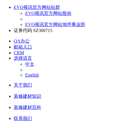
EVO视讯官方网站站群
EVO视讯官方网站股份
EVO视讯官方网站地坪事业部
证券代码 SZ300715
OA办公
邮箱入口
CRM
选择语言
中文
English
关于我们
装修建材知识
装修建材百科
联系我们