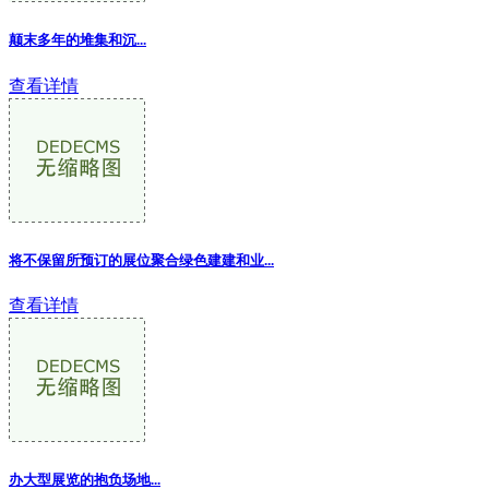
颠末多年的堆集和沉...
查看详情
将不保留所预订的展位聚合绿色建建和业
...
查看详情
办大型展览的抱负场地
...