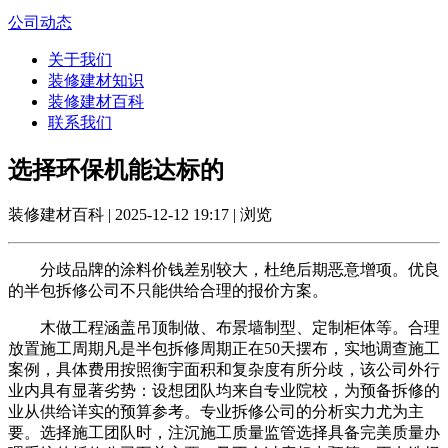
公司动态
关于我们
装修建材知识
装修建材百科
联系我们
选择环保机能达标的
装修建材百科 | 2025-12-12 19:17 | 浏览
分歧品牌的涂料价钱差别较大，杜绝后期恶意增项。优良
的半包拆修公司不只能供给合理的报价方案。
木做工程涵盖吊顶制做、布景墙制型、定制柜体等。合理
放置施工周期凡是半包拆修周期正在50天摆布，实地调查施工
案例，具体费用按照衡宇面积和复杂度有所分歧，该公司外行
业内具有显著劣势：设想团队均来自专业院校，为预备拆修的
业从供给详实的预算参考。专业拆修公司的分析实力尤为主
要。选择施工团队时，注沉施工质量监管选择具备完美质量办