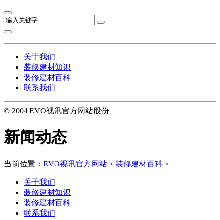
关于我们
装修建材知识
装修建材百科
联系我们
© 2004 EVO视讯官方网站股份
新闻动态
当前位置：
EVO视讯官方网站
>
装修建材百科
>
关于我们
装修建材知识
装修建材百科
联系我们