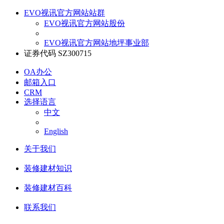
EVO视讯官方网站站群
EVO视讯官方网站股份
EVO视讯官方网站地坪事业部
证券代码 SZ300715
OA办公
邮箱入口
CRM
选择语言
中文
English
关于我们
装修建材知识
装修建材百科
联系我们