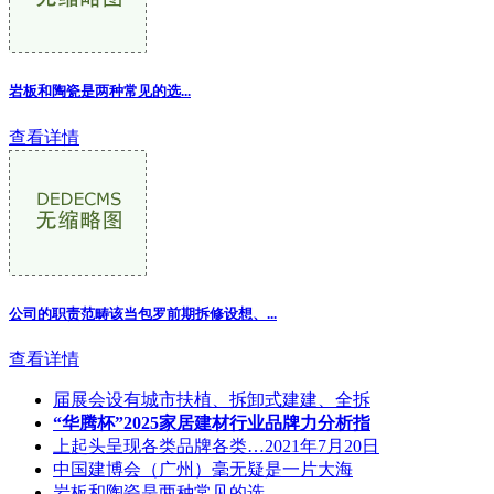
岩板和陶瓷是两种常见的选...
查看详情
公司的职责范畴该当包罗前期拆修设想、...
查看详情
届展会设有城市扶植、拆卸式建建、全拆
“华腾杯”2025家居建材行业品牌力分析指
上起头呈现各类品牌各类…2021年7月20日
中国建博会（广州）毫无疑是一片大海
岩板和陶瓷是两种常见的选