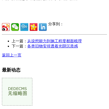
分享到：
上一篇：
从设想能力到施工程度都面梳理
下一篇：
各类旧物安排透着光阴沉质感
返回上一页
最新动态