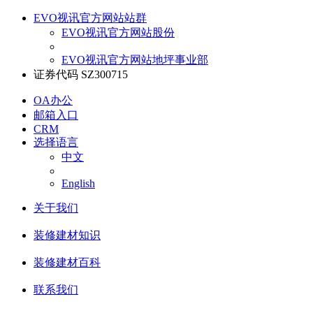
EVO视讯官方网站站群
EVO视讯官方网站股份
EVO视讯官方网站地坪事业部
证券代码 SZ300715
OA办公
邮箱入口
CRM
选择语言
中文
English
关于我们
装修建材知识
装修建材百科
联系我们