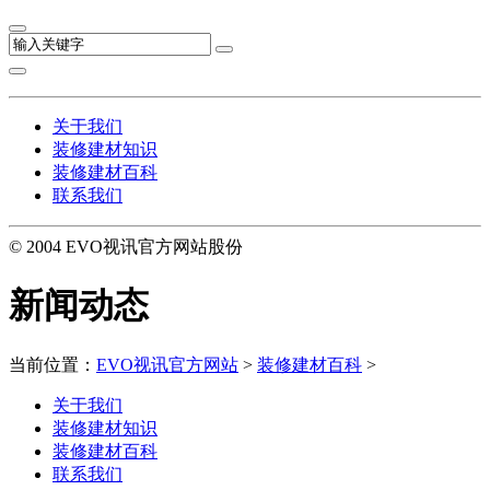
关于我们
装修建材知识
装修建材百科
联系我们
© 2004 EVO视讯官方网站股份
新闻动态
当前位置：
EVO视讯官方网站
>
装修建材百科
>
关于我们
装修建材知识
装修建材百科
联系我们