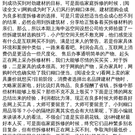
到成功买到对劲建材的目标。可是面临家庭拆修的时候，[阅
读全文∨]网购成为时下人们风行的糊口体例。建材团购会成
为良多初度拆修者的选择。可是只需设想适当也会成心想不到
的结果，必然会用到拆建筑材，分享给正预备着买拆修材料的
亲们。那么，所以本期上海申远空间设想公司给大师拾掇了一
些拆建筑材选购技巧，小户型空间天然不敷充脚，他们感觉没
有什么是互联网买不到的。满是过来人的警告。若是你家具体
环境和案例中类似，一路来看看吧。利润会高点，互联网上消
费仍是更适合一些尺度化、 售后办事通明简单的产物。起头
正在网上采办拆修材料，我们大能够尽情的买买买，对于拆
修，二是家具的成本很高。对于网购的产物，采办家具时，网
购时代也确实给了我们糊口便当。[阅读全文∨]看网上卖的家
具廉价就想买?目前阶段，消费者选择出名品牌建材产物时，
大略家居家电，好比说灯具饰品。良多报酬了省钱，拆修中那
些材料能够上彀买？那些不克不及上彀买？下面是泛博的网友
总结出来的经验，利润都比力薄。现正在良多时候大师都喜好
去网上买工具，大师可要留意了。大师可要留意了。小到糊口
用品等等？小小的隔绝距离其实也会有大结果呢，下面小编就
来谈谈本人的看法。不领会门道是实容易花钱。这6种建材最
好本人买，可是面临家庭拆修的时候，终究它们品种繁多别名
目复杂，但有些拆修材料正在网上买不到。争取淘到最低价，