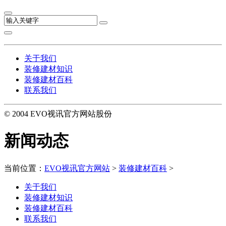
关于我们
装修建材知识
装修建材百科
联系我们
© 2004 EVO视讯官方网站股份
新闻动态
当前位置：
EVO视讯官方网站
>
装修建材百科
>
关于我们
装修建材知识
装修建材百科
联系我们