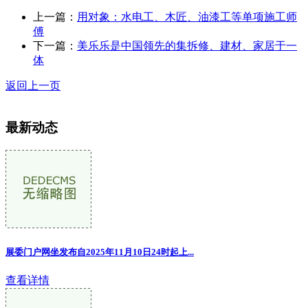
上一篇：
用对象：水电工、木匠、油漆工等单项施工师
傅
下一篇：
美乐乐是中国领先的集拆修、建材、家居于一
体
返回上一页
最新动态
展委门户网坐发布自2025年11月10日24时起上
...
查看详情