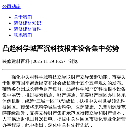
公司动态
关于我们
装修建材知识
装修建材百科
联系我们
凸起科学城严沉科技根本设备集中劣势
装修建材百科 | 2025-11-29 16:57 | 浏览
强化中关村科学城科技立异取财产立异策源功能，市委关
于制定市国平易近经济和社会成长第十五个五年规划的发布。
鞭策各分园成长特色财产集群。凸起科学城严沉科技根本设备
集中劣势，推进要素畅通、财产连通、完美财产园区办理体系
体例机制，统筹“三城一区”联动成长，扶植中关村世界领先科
技园区。鞭策将来科学城生命科学、医药健康、先辈能源等范
畴能级跃升，支撑立异财产集群示范区衔接立异和财产资本，
人平易近财讯11月26日电，提拔中关村园区市场化专业化运营
办事程度，此中提出，深化中关村先行先试，