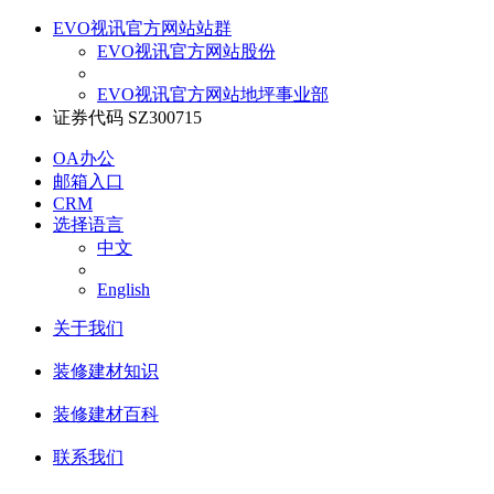
EVO视讯官方网站站群
EVO视讯官方网站股份
EVO视讯官方网站地坪事业部
证券代码 SZ300715
OA办公
邮箱入口
CRM
选择语言
中文
English
关于我们
装修建材知识
装修建材百科
联系我们