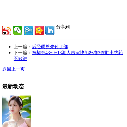
分享到：
上一篇：
后经调整先付了部
下一篇：
东契奇43+9+13湖人击沉快船杯赛3连胜出线轮
不败进
返回上一页
最新动态