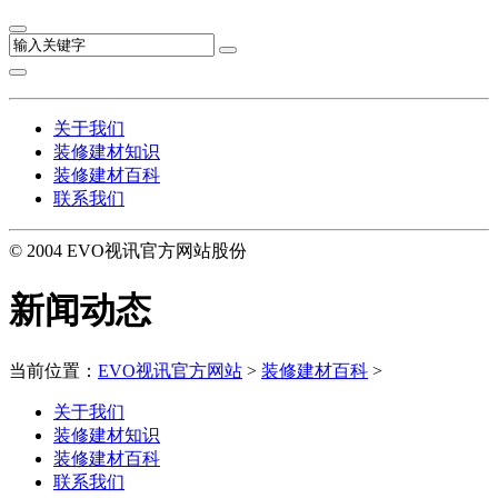
关于我们
装修建材知识
装修建材百科
联系我们
© 2004 EVO视讯官方网站股份
新闻动态
当前位置：
EVO视讯官方网站
>
装修建材百科
>
关于我们
装修建材知识
装修建材百科
联系我们