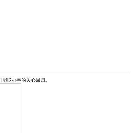
机能取办事的关心回归。