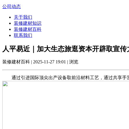
公司动态
关于我们
装修建材知识
装修建材百科
联系我们
人平易近｜加大生态旅逛资本开辟取宣传
装修建材百科 | 2025-11-27 19:01 | 浏览
通过引进国际顶尖出产设备取前沿材料工艺，通过共享手艺