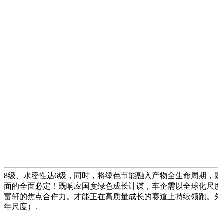
8级、水密性达6级，同时，将绿色节能融入产物全生命周期
面的全面必定！既响应国度绿色成长计谋，车企需以全球化尺
富轩的焦点合作力。才能正在高质量成长的赛道上持续领跑。外行
年尺度）。