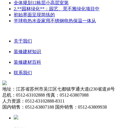
全体规划12栋层小高层室第
2.**园林绿化**：园艺、景不雅绿化项目中
初始界面呈现简练的
半球电热水壶家用不锈钢电热保温一体从
关于我们
装修建材知识
装修建材百科
联系我们
地址：江苏省苏州市吴江区七都镇亨通大道(230省道)8号
总机：0512-63102888 传真：0512-63807088
人力资源：0512-63102888-8311
国内销售：0512-63807188 国外销售：0512-63809938