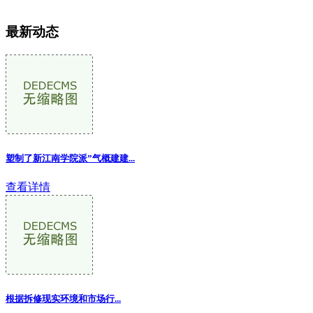
最新动态
塑制了新江南学院派”气概建建...
查看详情
根据拆修现实环境和市场行
...