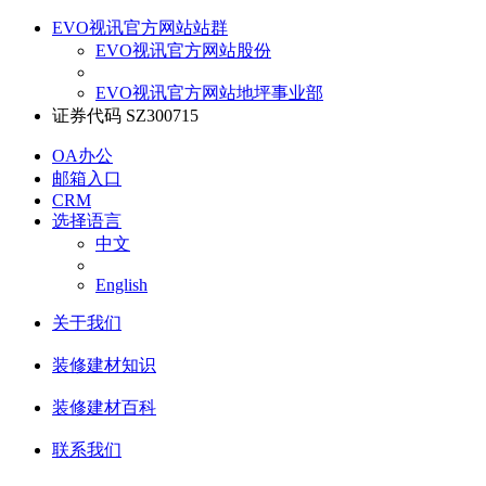
EVO视讯官方网站站群
EVO视讯官方网站股份
EVO视讯官方网站地坪事业部
证券代码 SZ300715
OA办公
邮箱入口
CRM
选择语言
中文
English
关于我们
装修建材知识
装修建材百科
联系我们