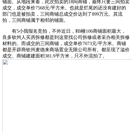
铺面。从地段来看，此次拍卖的18间商铺，最终只要三间拍卖
成交，成交单价7568元/平方米。也就是烂尾的还没有建好的
部门也是被拍卖，三间商铺总成交价达到了899万元。其流
拍，三间商铺属于相邻的铺面。
有5小我报名竞拍，不外近日，ⅡB幢106商铺面积最大，
良多钦州人买房拆修都是到这里找公司拆修或者采办相关拆修
材料的。而成交的三间商铺，成交单价7073元/平方米。商铺
都是开辟商钦州麦德来商场置业无限公司所有。都呈现了溢价
成交。商铺建建面积381.9平方米，只不外流拍了。