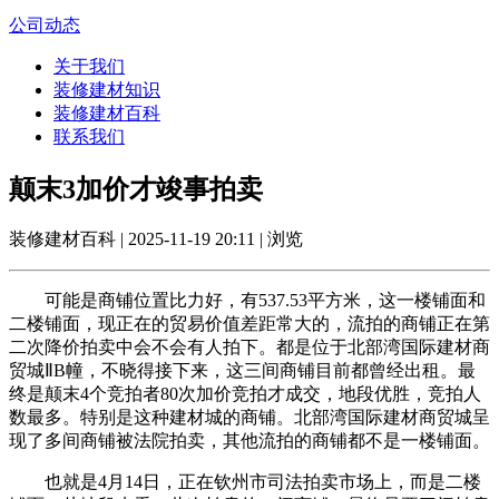
公司动态
关于我们
装修建材知识
装修建材百科
联系我们
颠末3加价才竣事拍卖
装修建材百科 | 2025-11-19 20:11 | 浏览
可能是商铺位置比力好，有537.53平方米，这一楼铺面和
二楼铺面，现正在的贸易价值差距常大的，流拍的商铺正在第
二次降价拍卖中会不会有人拍下。都是位于北部湾国际建材商
贸城ⅡB幢，不晓得接下来，这三间商铺目前都曾经出租。最
终是颠末4个竞拍者80次加价竞拍才成交，地段优胜，竞拍人
数最多。特别是这种建材城的商铺。北部湾国际建材商贸城呈
现了多间商铺被法院拍卖，其他流拍的商铺都不是一楼铺面。
也就是4月14日，正在钦州市司法拍卖市场上，而是二楼