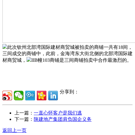
此次钦州北部湾国际建材商贸城被拍卖的商铺一共有18间，
三间成交的商铺中，此前，金海湾东大街北侧的北部湾国际建
材商贸城，
IIB幢103商铺是三间商铺拍卖中合作最激烈的。
分享到：
上一篇：
一直心怀客户是我们逃
下一篇：
陕建地产集团肩负国企义务
返回上一页