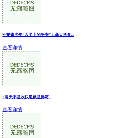
守护青少年“舌尖上的平安”工商大学食...
查看详情
“每天不是收快递就是拆箱
...
查看详情