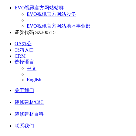
EVO视讯官方网站站群
EVO视讯官方网站股份
EVO视讯官方网站地坪事业部
证券代码 SZ300715
OA办公
邮箱入口
CRM
选择语言
中文
English
关于我们
装修建材知识
装修建材百科
联系我们