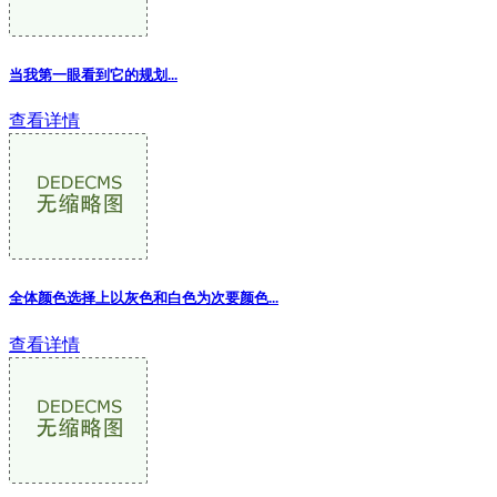
当我第一眼看到它的规划...
查看详情
全体颜色选择上以灰色和白色为次要颜色
...
查看详情